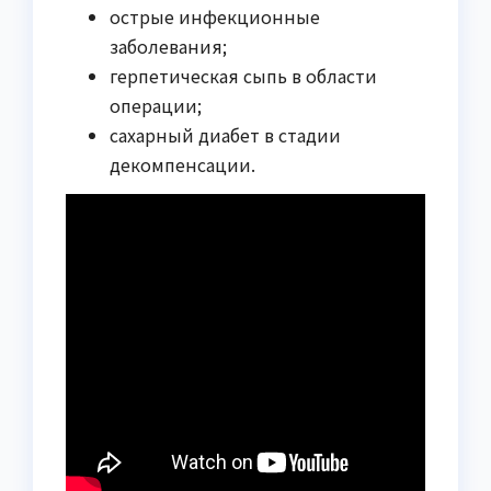
острые инфекционные
заболевания;
герпетическая сыпь в области
операции;
сахарный диабет в стадии
декомпенсации.