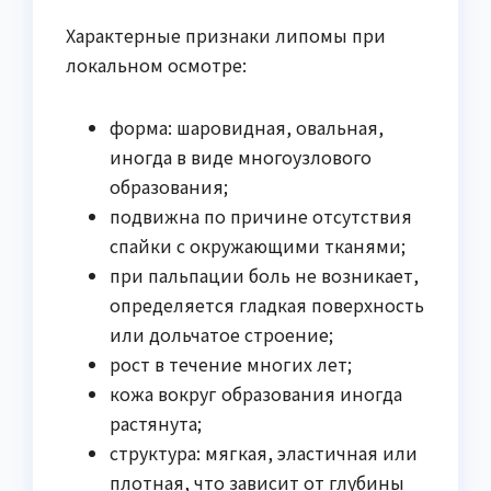
Характерные признаки липомы при
локальном осмотре:
форма: шаровидная, овальная,
иногда в виде многоузлового
образования;
подвижна по причине отсутствия
спайки с окружающими тканями;
при пальпации боль не возникает,
определяется гладкая поверхность
или дольчатое строение;
рост в течение многих лет;
кожа вокруг образования иногда
растянута;
структура: мягкая, эластичная или
плотная, что зависит от глубины