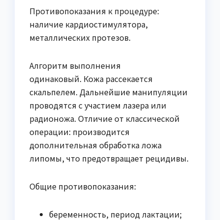
Противопоказания к процедуре:
наличие кардиостимулятора,
металлических протезов.
Алгоритм выполнения
одинаковый. Кожа рассекается
скальпелем. Дальнейшие манипуляции
проводятся с участием лазера или
радионожа. Отличие от классической
операции: производится
дополнительная обработка ложа
липомы, что предотвращает рецидивы.
Общие противопоказания:
беременность, период лактации;