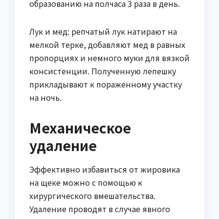
образованию на полчаса 3 раза в день.
Лук и мед: репчатый лук натирают на
мелкой терке, добавляют мед в равных
пропорциях и немного муки для вязкой
консистенции. Полученную лепешку
прикладывают к пораженному участку
на ночь.
Механическое
удаление
Эффективно избавиться от жировика
на щеке можно с помощью к
хирургического вмешательства.
Удаление проводят в случае явного