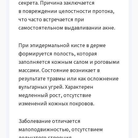
секрета. Причина заключается
в повреждении целостности протока,
что часто встречается при
самостоятельном выдавливании акне.
При эпидермальной кисте в дерме
формируется полость, которая
заполняется кожным салом и роговыми
массами. Состояние возникает в
результате травмы или как осложнение
вульгарных угрей. Характерен
медленный рост, отсутствие
изменений кожных покровов.
Заболевание отличается
малоподвижностью, отсутствием
дольчатого строения.