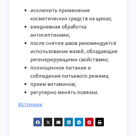
исключить применение
косметических средств на щеках;
ежедневная обработка
антисептиками;
после снятия швов рекомендуется
использование мазей, обладающие
регенерирующими свойствами;
полноценное питание и
соблюдение питьевого режима;
прием витаминов;
регулярно менять повязки.
Источник