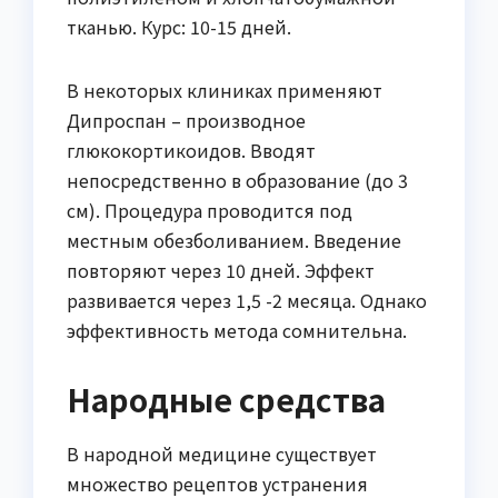
тканью. Курс: 10-15 дней.
В некоторых клиниках применяют
Дипроспан – производное
глюкокортикоидов. Вводят
непосредственно в образование (до 3
см). Процедура проводится под
местным обезболиванием. Введение
повторяют через 10 дней. Эффект
развивается через 1,5 -2 месяца. Однако
эффективность метода сомнительна.
Народные средства
В народной медицине существует
множество рецептов устранения