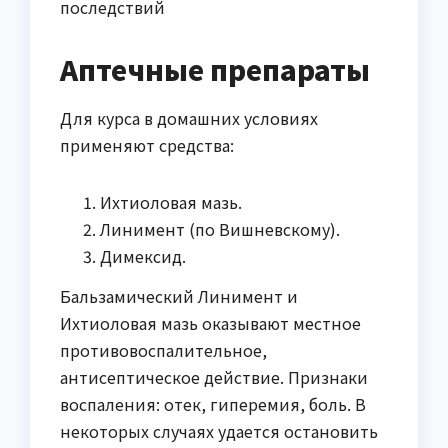
Аптечные препараты
Для курса в домашних условиях
применяют средства:
Ихтиоловая мазь.
Линимент (по Вишневскому).
Димексид.
Бальзамический Линимент и
Ихтиоловая мазь оказывают местное
противовоспалительное,
антисептическое действие. Признаки
воспаления: отек, гиперемия, боль. В
некоторых случаях удается остановить