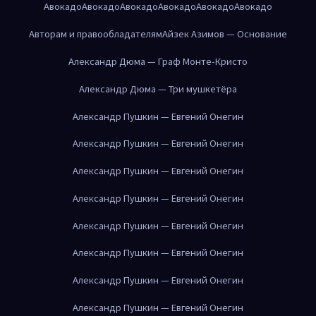
Авокадо
Авокадо
Авокадо
Авокадо
Авокадо
Авокадо
Авторам и правообладателям
Айзек Азимов — Основание
Александр Дюма — Граф Монте-Кристо
Александр Дюма — Три мушкетёра
Александр Пушкин — Евгений Онегин
Александр Пушкин — Евгений Онегин
Александр Пушкин — Евгений Онегин
Александр Пушкин — Евгений Онегин
Александр Пушкин — Евгений Онегин
Александр Пушкин — Евгений Онегин
Александр Пушкин — Евгений Онегин
Александр Пушкин — Евгений Онегин