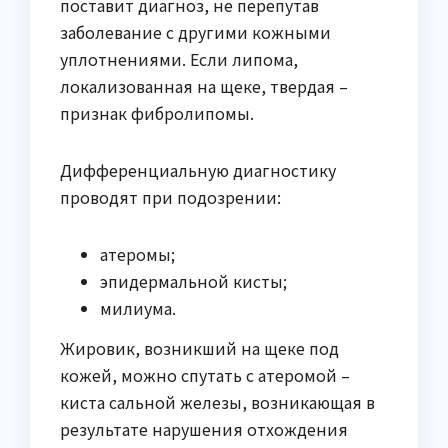
поставит диагноз, не перепутав
заболевание с другими кожными
уплотнениями. Если липома,
локализованная на щеке, твердая –
признак фибролипомы.
Дифференциальную диагностику
проводят при подозрении:
атеромы;
эпидермальной кисты;
милиума.
Жировик, возникший на щеке под
кожей, можно спутать с атеромой –
киста сальной железы, возникающая в
результате нарушения отхождения