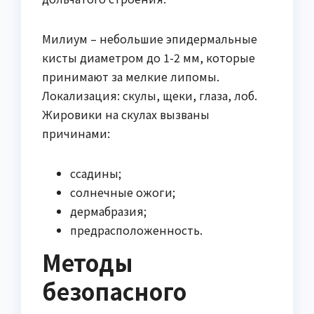
Милиум – небольшие эпидермальные
кисты диаметром до 1-2 мм, которые
принимают за мелкие липомы.
Локализация: скулы, щеки, глаза, лоб.
Жировики на скулах вызваны
причинами:
ссадины;
солнечные ожоги;
дермабразия;
предрасположенность.
Методы
безопасного