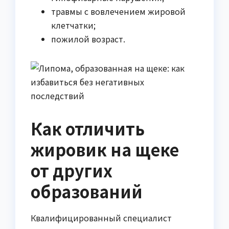
травмы с вовлечением жировой
клетчатки;
пожилой возраст.
Как отличить
жировик на щеке
от других
образований
Квалифицированный специалист