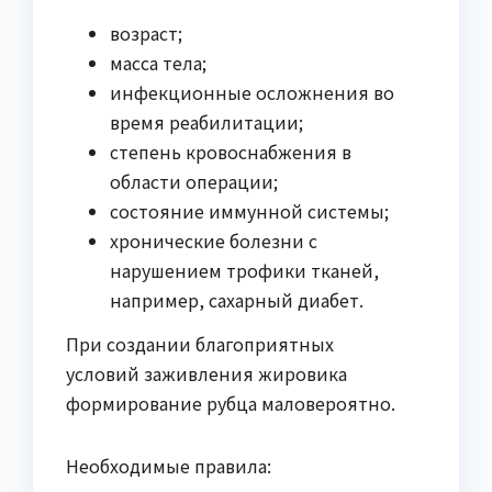
возраст;
масса тела;
инфекционные осложнения во
время реабилитации;
степень кровоснабжения в
области операции;
состояние иммунной системы;
хронические болезни с
нарушением трофики тканей,
например, сахарный диабет.
При создании благоприятных
условий заживления жировика
формирование рубца маловероятно.
Необходимые правила: