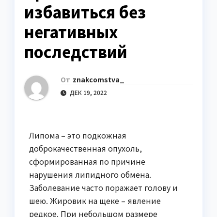
избавиться без
негативных
последствий
От
znakcomstva_
ДЕК 19, 2022
Липома – это подкожная
доброкачественная опухоль,
сформированная по причине
нарушения липидного обмена.
Заболевание часто поражает голову и
шею. Жировик на щеке – явление
редкое. При небольшом размере