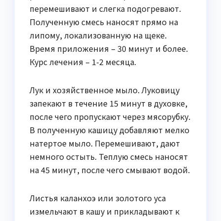
перемешивают и слегка подогревают.
Полученную смесь наносят прямо на
липому, локализованную на щеке.
Время приложения – 30 минут и более.
Курс лечения – 1-2 месяца.
Лук и хозяйственное мыло. Луковицу
запекают в течение 15 минут в духовке,
после чего пропускают через мясорубку.
В полученную кашицу добавляют мелко
натертое мыло. Перемешивают, дают
немного остыть. Теплую смесь наносят
на 45 минут, после чего смывают водой.
Листья каланхоэ или золотого уса
измельчают в кашу и прикладывают к