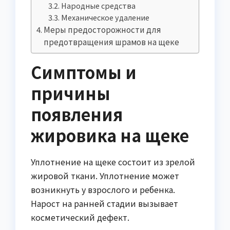
Народные средства
Механическое удаление
Меры предосторожности для
предотвращения шрамов на щеке
Симптомы и
причины
появления
жировика на щеке
Уплотнение на щеке состоит из зрелой
жировой ткани. Уплотнение может
возникнуть у взрослого и ребенка.
Нарост на ранней стадии вызывает
косметический дефект.