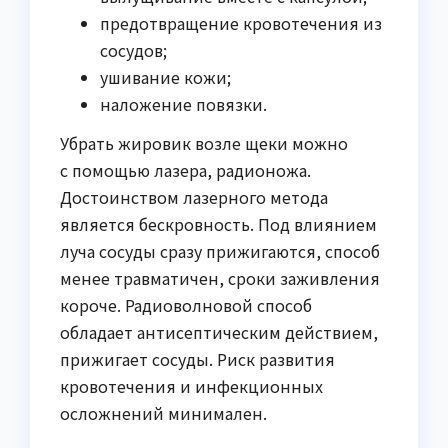
предотвращение кровотечения из
сосудов;
ушивание кожи;
наложение повязки.
Убрать жировик возле щеки можно
с помощью лазера, радионожа.
Достоинством лазерного метода
является бескровность. Под влиянием
луча сосуды сразу прижигаются, способ
менее травматичен, сроки заживления
короче. Радиоволновой способ
обладает антисептическим действием,
прижигает сосуды. Риск развития
кровотечения и инфекционных
осложнений минимален.