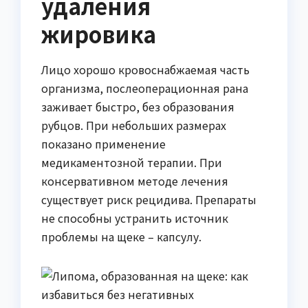
удаления
жировика
Лицо хорошо кровоснабжаемая часть
организма, послеоперационная рана
заживает быстро, без образования
рубцов. При небольших размерах
показано применение
медикаментозной терапии. При
консервативном методе лечения
существует риск рецидива. Препараты
не способны устранить источник
проблемы на щеке – капсулу.