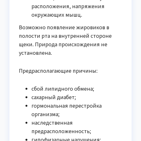
расположения, напряжения
окружающих мышц.
Возможно появление жировиков в
полости рта на внутренней стороне
щеки. Природа происхождения не
установлена.
Предрасполагающие причины:
сбой липидного обмена;
сахарный диабет;
гормональная перестройка
организма;
наследственная
предрасположенность;
гипофизарные нарушения;