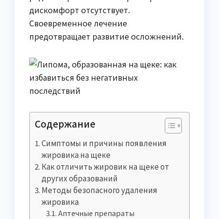
дискомфорт отсутствует.
Своевременное лечение
предотвращает развитие осложнений.
Содержание
Симптомы и причины появления
жировика на щеке
Как отличить жировик на щеке от
других образований
Методы безопасного удаления
жировика
Аптечные препараты