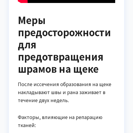
Меры
предосторожности
для
предотвращения
шрамов на щеке
После иссечения образования на щеке
накладывают швы и рана заживает в
течение двух недель.
Факторы, влияющие на репарацию
тканей: