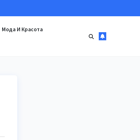
Мода И Красота