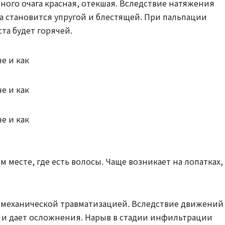
ного очага красная, отекшая. Вследствие натяжения
 становится упругой и блестящей. При пальпации
та будет горячей.
месте, где есть волосы. Чаще возникает на лопатках,
я механической травматизацией. Вследствие движений
 и дает осложнения. Нарыв в стадии инфильтрации