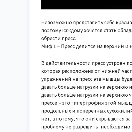
Невозможно представить себе краси
поэтому каждому хочется стать обла
обрести пресс.
Миф 1 – Пресс делится на верхний и
В действительности пресс устроен п
которая расположена от нижней част
упражнений на пресс эта мышцы буде
давать больше нагрузки на верхнюю 
давать больше нагрузки на верхнюю 
прессе – это гипертрофия этой мыш
продольных и поперечных сухожилий.
нет, а потому, что они скрываются з
проблему не разрешить, необходимо