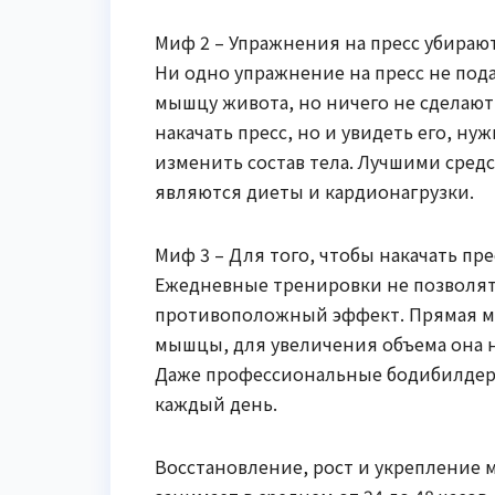
Миф 2 – Упражнения на пресс убираю
Ни одно упражнение на пресс не под
мышцу живота, но ничего не сделают
накачать пресс, но и увидеть его, ну
изменить состав тела. Лучшими сред
являются диеты и кардионагрузки.
Миф 3 – Для того, чтобы накачать пр
Ежедневные тренировки не позволят 
противоположный эффект. Прямая мыш
мышцы, для увеличения объема она н
Даже профессиональные бодибилдеры
каждый день.
Восстановление, рост и укрепление 