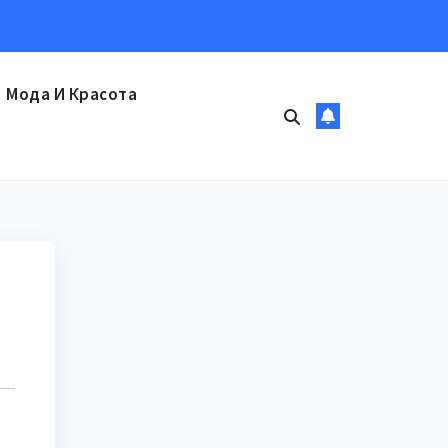
Мода И Красота