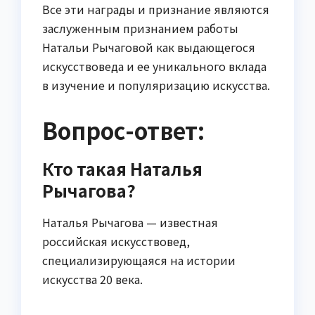
Все эти награды и признание являются
заслуженным признанием работы
Натальи Рычаговой как выдающегося
искусствоведа и ее уникального вклада
в изучение и популяризацию искусства.
Вопрос-ответ:
Кто такая Наталья
Рычагова?
Наталья Рычагова — известная
российская искусствовед,
специализирующаяся на истории
искусства 20 века.