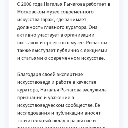
С 2006 года Наталья Рычагова работает в
Московском музее современного
искусства Гараж, где занимает
должность главного куратора. Она
активно участвует в организации
выставок и проектов в музее. Рычагова
также выступает публично с лекциями
и статьями о современном искусстве.
Благодаря своей экспертизе
искусствоведа и работе в качестве
куратора, Наталья Рычагова заслужила
признание и уважение в
искусствоведческом сообществе. Ее
исследования и публикации вносят
значительный вклад в развитие и