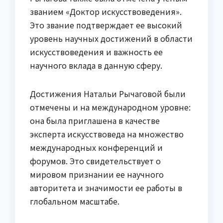
званием «Доктор искусствоведения».
Это звание подтверждает ее высокий
уровень научных достижений в области
искусствоведения и важность ее
научного вклада в данную сферу.
Достижения Натальи Рычаговой были
отмечены и на международном уровне:
она была приглашена в качестве
эксперта искусствоведа на множество
международных конференций и
форумов. Это свидетельствует о
мировом признании ее научного
авторитета и значимости ее работы в
глобальном масштабе.