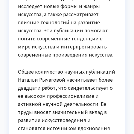
исследует новые формы и жанры
искусства, а также рассматривает
влияние технологий на развитие
искусства. Эти публикации помогают
понять современные тенденции в
мире искусства и интерпретировать
современные произведения искусства.
Общее количество научных публикаций
Натальи Рычаговой насчитывает более
двадцати работ, что свидетельствует о
ее высоком профессионализме и
активной научной деятельности. Ее
труды вносят значительный вклад в
развитие искусствоведения и
становятся источником вдохновения