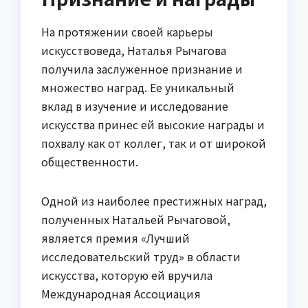
На протяжении своей карьеры
искусствоведа, Наталья Рычагова
получила заслуженное признание и
множество наград. Ее уникальный
вклад в изучение и исследование
искусства принес ей высокие награды и
похвалу как от коллег, так и от широкой
общественности.
Одной из наиболее престижных наград,
полученных Натальей Рычаговой,
является премия «Лучший
исследовательский труд» в области
искусства, которую ей вручила
Международная Ассоциация