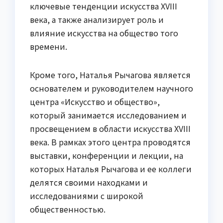
ключевые тенденции искусства XVIII
века, а также анализирует роль и
влияние искусства на общество того
времени.
Кроме того, Наталья Рычагова является
основателем и руководителем научного
центра «Искусство и общество»,
который занимается исследованием и
просвещением в области искусства XVIII
века. В рамках этого центра проводятся
выставки, конференции и лекции, на
которых Наталья Рычагова и ее коллеги
делятся своими находками и
исследованиями с широкой
общественностью.