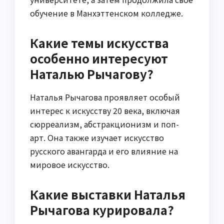
обучение в Манхэттенском колледже.
Какие темы искусства
особенно интересуют
Наталью Рычагову?
Наталья Рычагова проявляет особый
интерес к искусству 20 века, включая
сюрреализм, абстракционизм и поп-
арт. Она также изучает искусство
русского авангарда и его влияние на
мировое искусство.
Какие выставки Наталья
Рычагова курировала?