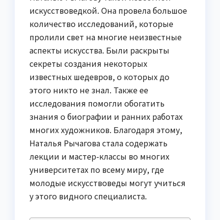
искусствоведкой. Она провела большое
количество исследований, которые
пролили свет на многие неизвестные
аспекты искусства. Были раскрыты
секреты создания некоторых
известных шедевров, о которых до
этого никто не знал. Также ее
исследования помогли обогатить
знания о биографии и ранних работах
многих художников. Благодаря этому,
Наталья Рычагова стала содержать
лекции и мастер-классы во многих
университетах по всему миру, где
молодые искусствоведы могут учиться
у этого видного специалиста.