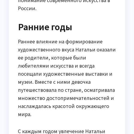
понимание современного искусства в
России.
Ранние годы
Раннее влияние на формирование
художественного вкуса Натальи оказали
ее родители, которые были
любителями искусства и всегда
посещали художественные выставки и
музеи. Вместе с ними девочка
путешествовала по стране, осматривала
множество достопримечательностей и
наслаждалась красотой окружающего
мира.
С каждым годом увлечение Натальи