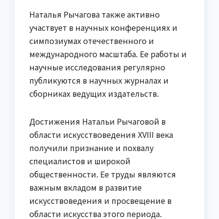
Наталья Рычагова также активно
участвует в научных конференциях и
симпозиумах отечественного и
международного масштаба. Ее работы и
научные исследования регулярно
публикуются в научных журналах и
сборниках ведущих издательств.
Достижения Натальи Рычаговой в
области искусствоведения XVIII века
получили признание и похвалу
специалистов и широкой
общественности. Ее труды являются
важным вкладом в развитие
искусствоведения и просвещение в
области искусства этого периода.