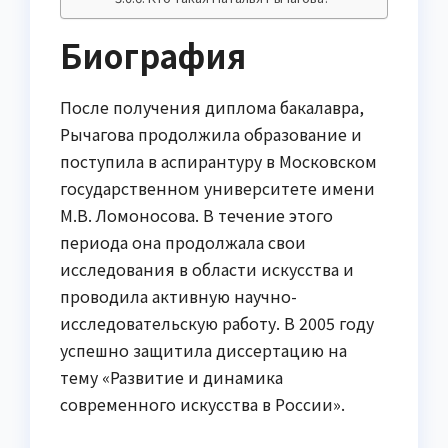
Биография
После получения диплома бакалавра,
Рычагова продолжила образование и
поступила в аспирантуру в Московском
государственном университете имени
М.В. Ломоносова. В течение этого
периода она продолжала свои
исследования в области искусства и
проводила активную научно-
исследовательскую работу. В 2005 году
успешно защитила диссертацию на
тему «Развитие и динамика
современного искусства в России».