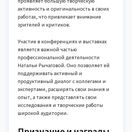
проявляет большую творческую
активность и оригинальность в своих
работах, что привлекает внимание
зрителей и критиков.
Участие в конференциях и выставках
является важной частью
профессиональной деятельности
Натальи Рычаговой. Оно позволяет ей
поддерживать активный и
продуктивный диалог с коллегами и
экспертами, расширять свои знания и
опыт, а также представлять свои
исследования и творческие работы
широкой аудитории.
Признание и награды