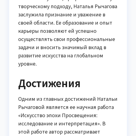
творческому подходу, Наталья Рычагова
заслужила признание и уважение в
своей области. Ее образование и опыт
карьеры позволяют ей успешно
осуществлять свои профессиональные
задачи и вносить значимый вклад в
развитие искусства на глобальном
уровне.
Достижения
Одним из главных достижений Натальи
Рычаговой является ее научная работа
«Искусство эпохи Просвещения:
исследование и интерпретация». В
этой работе автор рассматривает