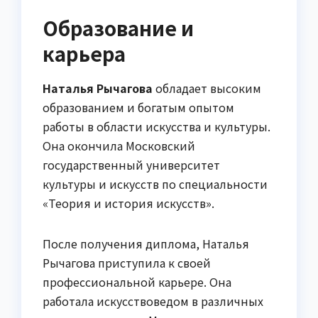
Образование и
карьера
Наталья Рычагова
обладает высоким
образованием и богатым опытом
работы в области искусства и культуры.
Она окончила Московский
государственный университет
культуры и искусств по специальности
«Теория и история искусств».
После получения диплома, Наталья
Рычагова приступила к своей
профессиональной карьере. Она
работала искусствоведом в различных