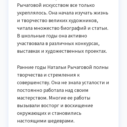
Рычаговой искусством все только
укреплялось. Она начала изучать жизнь
и творчество великих художников,
читала множество биографий и статьи.
В школьные годы она активно
участвовала в различных конкурсах,
выставках и художественных проектах.
Ранние годы Натальи Рычаговой полны
творчества и стремления к
совершенству. Она не знала усталости и
постоянно работала над своим
мастерством. Многие ее работы
вызывали восторг и восхищение
окружающих и становились
настоящими шедеврами.