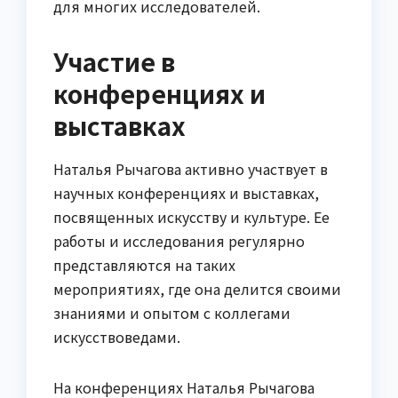
для многих исследователей.
Участие в
конференциях и
выставках
Наталья Рычагова активно участвует в
научных конференциях и выставках,
посвященных искусству и культуре. Ее
работы и исследования регулярно
представляются на таких
мероприятиях, где она делится своими
знаниями и опытом с коллегами
искусствоведами.
На конференциях Наталья Рычагова