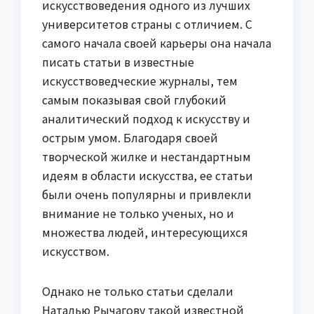
искусствоведения одного из лучших
университетов страны с отличием. С
самого начала своей карьеры она начала
писать статьи в известные
искусствоведческие журналы, тем
самым показывая свой глубокий
аналитический подход к искусству и
острым умом. Благодаря своей
творческой жилке и нестандартным
идеям в области искусства, ее статьи
были очень популярны и привлекли
внимание не только ученых, но и
множества людей, интересующихся
искусством.
Однако не только статьи сделали
Наталью Рычагову такой известной