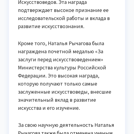
Искусствоведов. Эта награда
подтверждает высокое признание ее
исследовательской работы и вклада в
развитие искусствознания.
Кроме того, Наталья Рычагова была
награждена почетной медалью «За
заслуги перед искусствоведением»
Министерства культуры Российской
Федерации. Это высокая награда,
которую получают только самые
заслуженные искусствоведы, внесшие
значительный вклад в развитие
искусства и его изучение.
За свою научную деятельность Наталья
Рычагова также была отмечена ученым