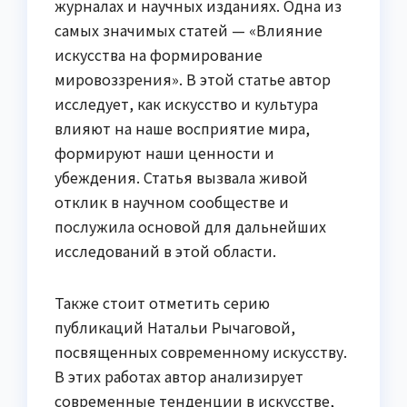
журналах и научных изданиях. Одна из
самых значимых статей — «Влияние
искусства на формирование
мировоззрения». В этой статье автор
исследует, как искусство и культура
влияют на наше восприятие мира,
формируют наши ценности и
убеждения. Статья вызвала живой
отклик в научном сообществе и
послужила основой для дальнейших
исследований в этой области.
Также стоит отметить серию
публикаций Натальи Рычаговой,
посвященных современному искусству.
В этих работах автор анализирует
современные тенденции в искусстве,