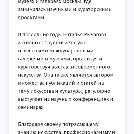
музеях и галереях Москвы, где
занималась научными и кураторскими
проектами.
В последние годы Наталья Рычагова
активно сотрудничает с уже
известными международными
галереями и музеями, организуя и
кураторствуя выставки современного
искусства. Она также является автором
множества публикаций и статей на
тему искусства и культуры, регулярно
выступает на научных конференциях и
семинарах.
Благодаря своему потрясающему
знанию искусства, профессионализму и