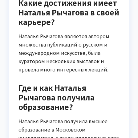
Какие достижения имеет
Наталья Рычагова в своей
карьере?
Наталья Рычагова является автором
множества публикаций о русском и
международном искусстве, была
куратором нескольких выставок и
провела много интересных лекций.
Где и как Наталья
Рычагова получила
образование?
Наталья Рычагова получила высшее
образование в Московском
университете, а затем продолжила свое