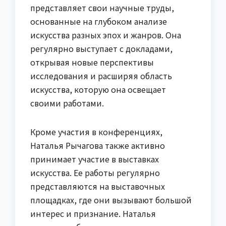
представляет свои научные труды,
основанные на глубоком анализе
искусства разных эпох и жанров. Она
регулярно выступает с докладами,
открывая новые перспективы
исследования и расширяя область
искусства, которую она освещает
своими работами.
Кроме участия в конференциях,
Наталья Рычагова также активно
принимает участие в выставках
искусства. Ее работы регулярно
представляются на выставочных
площадках, где они вызывают большой
интерес и признание. Наталья