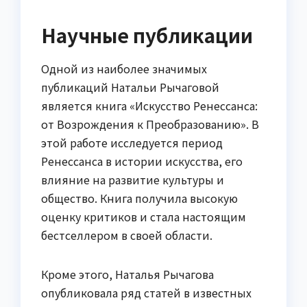
Научные публикации
Одной из наиболее значимых
публикаций Натальи Рычаговой
является книга «Искусство Ренессанса:
от Возрождения к Преобразованию». В
этой работе исследуется период
Ренессанса в истории искусства, его
влияние на развитие культуры и
общество. Книга получила высокую
оценку критиков и стала настоящим
бестселлером в своей области.
Кроме этого, Наталья Рычагова
опубликовала ряд статей в известных