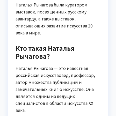
Наталья Рычагова была куратором
выставок, посвященных русскому
авангарду, а также выставок,
описывающих развитие искусства 20
века в мире.
Кто такая Наталья
Рычагова?
Наталья Рычагова — это известная
российская искусствовед, профессор,
автор множества публикаций и
замечательных книг о искусстве. Она
является одним из ведущих
специалистов в области искусства XX
века.