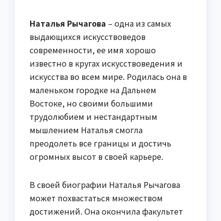
Наталья Рычагова
– одна из самых
выдающихся искусствоведов
современности, ее имя хорошо
известно в кругах искусствоведения и
искусства во всем мире. Родилась она в
маленьком городке на Дальнем
Востоке, но своими большими
трудолюбием и нестандартным
мышлением Наталья смогла
преодолеть все границы и достичь
огромных высот в своей карьере.
В своей биографии Наталья Рычагова
может похвастаться множеством
достижений. Она окончила факультет