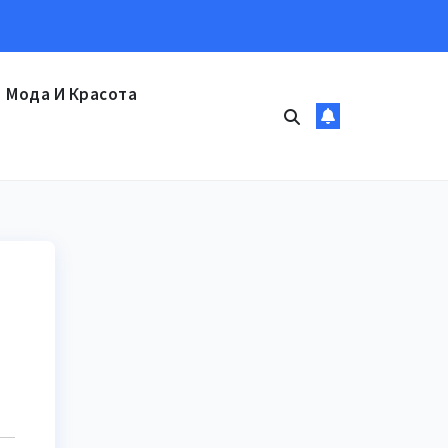
Мода И Красота