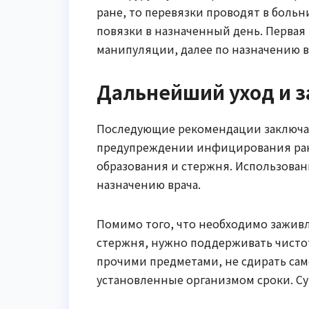
ране, то перевязки проводят в больн
повязки в назначенный день. Первая 
манипуляции, далее по назначению в
Дальнейший уход и 
Последующие рекомендации заключа
предупреждении инфицирования ран
образования и стержня. Использова
назначению врача.
Помимо того, что необходимо заживл
стержня, нужно поддерживать чисто
прочими предметами, не сдирать сам
установленные организмом сроки. С