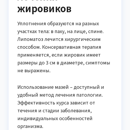
жировиков
Уплотнения образуются на разных
участках тела: в паху, на лице, спине.
Липоматоз лечится хирургическим
способом. Консервативная терапия
применяется, если жировик имеет
размеры до 3 см в диаметре, симптомы
не выражены.
Использование мазей – доступный и
удобный метод лечения патологии.
Эффективность курса зависит от
течения и стадии заболевания,
индивидуальных особенностей
организма.