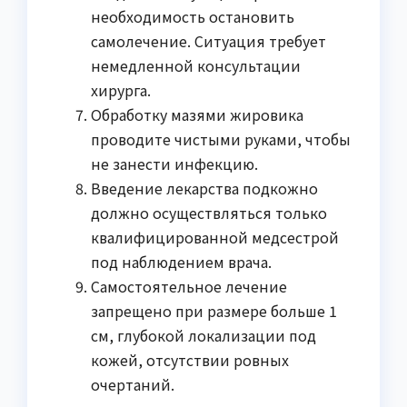
необходимость остановить
самолечение. Ситуация требует
немедленной консультации
хирурга.
Обработку мазями жировика
проводите чистыми руками, чтобы
не занести инфекцию.
Введение лекарства подкожно
должно осуществляться только
квалифицированной медсестрой
под наблюдением врача.
Самостоятельное лечение
запрещено при размере больше 1
см, глубокой локализации под
кожей, отсутствии ровных
очертаний.