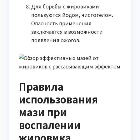
Для борьбы с жировиками
пользуются йодом, чистотелом.
Опасность применения
заключается в возможности
появления ожогов.
Правила
использования
мази при
воспалении
жировика