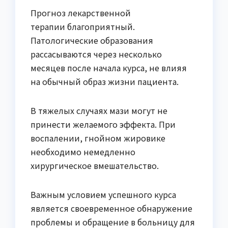
Прогноз лекарственной
терапии благоприятный.
Патологические образования
рассасываются через несколько
месяцев после начала курса, не влияя
на обычный образ жизни пациента.
В тяжелых случаях мази могут не
принести желаемого эффекта. При
воспалении, гнойном жировике
необходимо немедленно
хирургическое вмешательство.
Важным условием успешного курса
является своевременное обнаружение
проблемы и обращение в больницу для