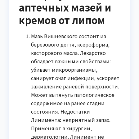
аптечных мазей и
кремов от липом
Мазь Вишневского состоит из
березового дегтя, ксероформа,
касторового масла. Лекарство
обладает важными свойствами:
убивает микроорганизмы,
санирует очаг инфекции, ускоряет
заживление раневой поверхности.
Может вытянуть патологическое
содержимое на ранее стадии
состояния. Недостатки
Линимента: неприятный запах.
Применяют в хирургии,
дерматологии. Линимент не