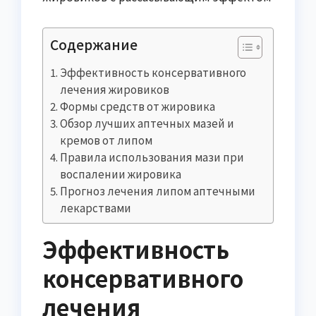
Содержание
Эффективность консервативного
лечения жировиков
Формы средств от жировика
Обзор лучших аптечных мазей и
кремов от липом
Правила использования мази при
воспалении жировика
Прогноз лечения липом аптечными
лекарствами
Эффективность
консервативного
лечения