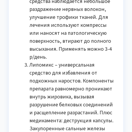
средства наблюдается небольшое
раздражение нервных волокон,
улучшение трофики тканей. Для
лечения используют компрессы
или наносят на патологическую
поверхность, втирают до полного
высыхания. Применять можно 3-4
р/день.
Липомикс – универсальная
средство для избавления от
подкожных наростов. Компоненты
препарата равномерно проникают
внутрь жировика, вызывая
разрушение белковых соединений
и расщепление разрастаний. Плюс
медикамента: деструкция капсулы.
Закупоренные сальные железы