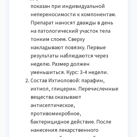
показан при индивидуальной
непереносимости к компонентам.
Препарат наносят дважды в день
на патологический участок тела
тонким слоем. Сверху
накладывают повязку. Первые
результаты наблюдаются через
неделю. Размер должен
уменьшиться. Курс: 3-4 недели.
Состав Ихтиоловой: парафин,
ихтиол, глицерин. Перечисленные
вещества оказывают
антисептическое,
противомикробное,
бактерицидное действие. После
нанесения лекарственного