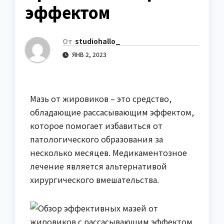
эффектом
От
studiohallo_
ЯНВ 2, 2023
Мазь от жировиков – это средство,
обладающие рассасывающим эффектом,
которое помогает избавиться от
патологического образования за
несколько месяцев. Медикаментозное
лечение является альтернативой
хирургического вмешательства.