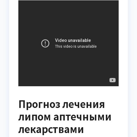
Прогноз лечения
липом аптечными
лекарствами