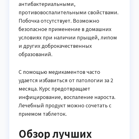
антибактериальными,
противовоспалительными свойствами.
Побочка отсутствует. Возможно
безопасное применение в домашних
условиях при наличии прыщей, липом
и других доброкачественных
образований.
С помощью медикаментов часто
удается избавиться от патологии за 2
месяца. Курс предотвращает
инфицирование, воспаление нароста.
Лечебный продукт можно сочетать с
приемом таблеток.
Обзор лучших