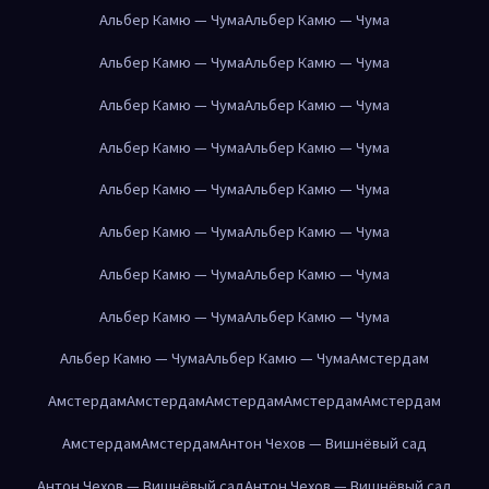
Альбер Камю — Чума
Альбер Камю — Чума
Альбер Камю — Чума
Альбер Камю — Чума
Альбер Камю — Чума
Альбер Камю — Чума
Альбер Камю — Чума
Альбер Камю — Чума
Альбер Камю — Чума
Альбер Камю — Чума
Альбер Камю — Чума
Альбер Камю — Чума
Альбер Камю — Чума
Альбер Камю — Чума
Альбер Камю — Чума
Альбер Камю — Чума
Альбер Камю — Чума
Альбер Камю — Чума
Амстердам
Амстердам
Амстердам
Амстердам
Амстердам
Амстердам
Амстердам
Амстердам
Антон Чехов — Вишнёвый сад
Антон Чехов — Вишнёвый сад
Антон Чехов — Вишнёвый сад