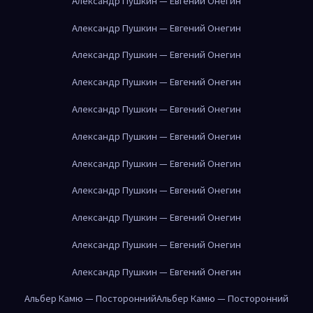
Александр Пушкин — Евгений Онегин
Александр Пушкин — Евгений Онегин
Александр Пушкин — Евгений Онегин
Александр Пушкин — Евгений Онегин
Александр Пушкин — Евгений Онегин
Александр Пушкин — Евгений Онегин
Александр Пушкин — Евгений Онегин
Александр Пушкин — Евгений Онегин
Александр Пушкин — Евгений Онегин
Александр Пушкин — Евгений Онегин
Александр Пушкин — Евгений Онегин
Альбер Камю — Посторонний
Альбер Камю — Посторонний