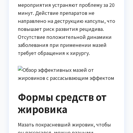
мероприятия устраняют проблему за 20
минут. Действие препаратов не
направлено на деструкцию капсулы, что
повышает риск развития рецидива.
Отсутствие положительной динамики
заболевания при применении мазей
требует обращения к хирургу.
Формы средств от
жировика
Мазать покрасневший жировик, чтобы
он рассосался, можно разными