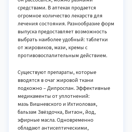
средствами. В аптеках продается
огромное количество лекарств для
лечения состояния. Разнообразие форм
выпуска предоставляет возможность
выбрать наиболее удобный: таблетки
от жировиков, мази, кремы с
противовоспалительным действием.
Существуют препараты, которые
вводятся в очаг жировой ткани
подкожно – Дипроспан. Эффективные
медикаменты от уплотнений:
мазь Вишневского и Ихтиоловая,
бальзам Звёздочка, Витаон, йод,
эфирные масла. Одновременно
обладают антисептическими,