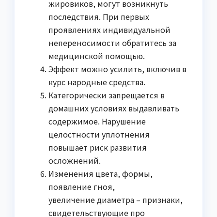
жировиков, могут возникнуть
последствия. При первых
проявлениях индивидуальной
непереносимости обратитесь за
медицинской помощью.
Эффект можно усилить, включив в
курс народные средства.
Категорически запрещается в
домашних условиях выдавливать
содержимое. Нарушение
целостности уплотнения
повышает риск развития
осложнений.
Изменения цвета, формы,
появление гноя,
увеличение диаметра – признаки,
свидетельствующие про