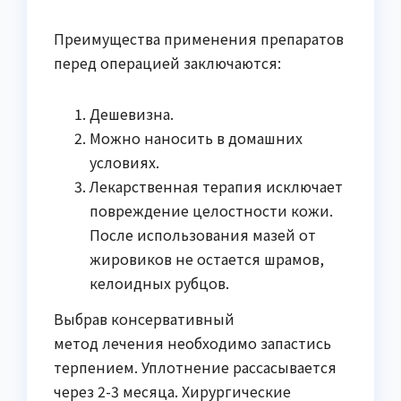
Преимущества применения препаратов
перед операцией заключаются:
Дешевизна.
Можно наносить в домашних
условиях.
Лекарственная терапия исключает
повреждение целостности кожи.
После использования мазей от
жировиков не остается шрамов,
келоидных рубцов.
Выбрав консервативный
метод лечения необходимо запастись
терпением. Уплотнение рассасывается
через 2-3 месяца. Хирургические