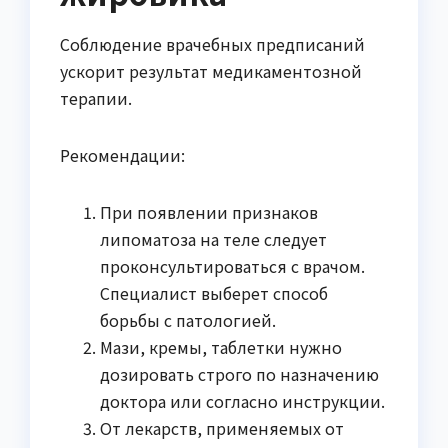
Соблюдение врачебных предписаний
ускорит результат медикаментозной
терапии.
Рекомендации:
При появлении признаков
липоматоза на теле следует
проконсультироваться с врачом.
Специалист выберет способ
борьбы с патологией.
Мази, кремы, таблетки нужно
дозировать строго по назначению
доктора или согласно инструкции.
От лекарств, применяемых от