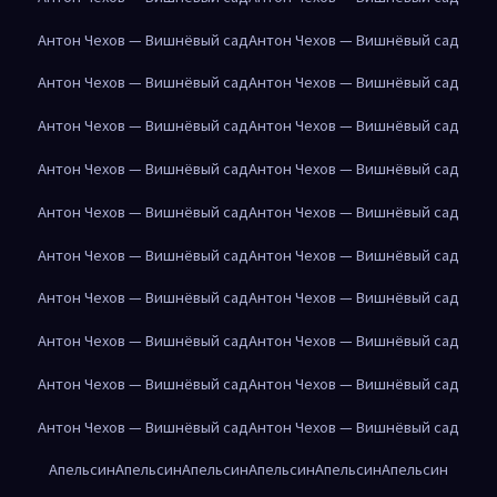
Антон Чехов — Вишнёвый сад
Антон Чехов — Вишнёвый сад
Антон Чехов — Вишнёвый сад
Антон Чехов — Вишнёвый сад
Антон Чехов — Вишнёвый сад
Антон Чехов — Вишнёвый сад
Антон Чехов — Вишнёвый сад
Антон Чехов — Вишнёвый сад
Антон Чехов — Вишнёвый сад
Антон Чехов — Вишнёвый сад
Антон Чехов — Вишнёвый сад
Антон Чехов — Вишнёвый сад
Антон Чехов — Вишнёвый сад
Антон Чехов — Вишнёвый сад
Антон Чехов — Вишнёвый сад
Антон Чехов — Вишнёвый сад
Антон Чехов — Вишнёвый сад
Антон Чехов — Вишнёвый сад
Антон Чехов — Вишнёвый сад
Антон Чехов — Вишнёвый сад
Апельсин
Апельсин
Апельсин
Апельсин
Апельсин
Апельсин