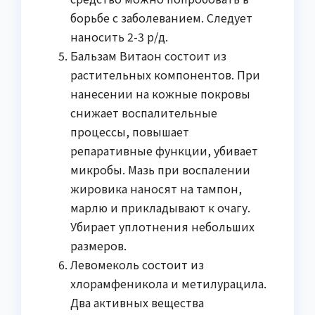
борьбе с заболеванием. Следует
наносить 2-3 р/д.
Бальзам Витаон состоит из
растительных компонентов. При
нанесении на кожные покровы
снижает воспалительные
процессы, повышает
репаративные функции, убивает
микробы. Мазь при воспалении
жировика наносят на тампон,
марлю и прикладывают к очагу.
Убирает уплотнения небольших
размеров.
Левомеколь состоит из
хлорамфеникола и метилурацила.
Два активных вещества