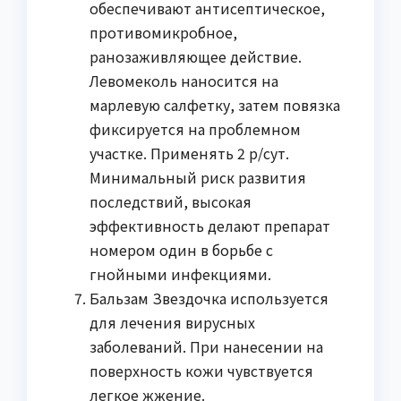
обеспечивают антисептическое,
противомикробное,
ранозаживляющее действие.
Левомеколь наносится на
марлевую салфетку, затем повязка
фиксируется на проблемном
участке. Применять 2 р/сут.
Минимальный риск развития
последствий, высокая
эффективность делают препарат
номером один в борьбе с
гнойными инфекциями.
Бальзам Звездочка используется
для лечения вирусных
заболеваний. При нанесении на
поверхность кожи чувствуется
легкое жжение.