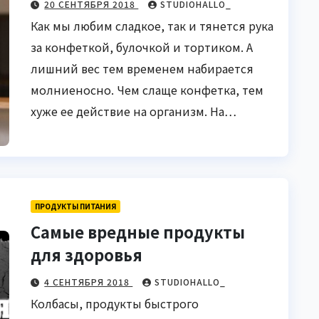
20 СЕНТЯБРЯ 2018
STUDIOHALLO_
Как мы любим сладкое, так и тянется рука
за конфеткой, булочкой и тортиком. А
лишний вес тем временем набирается
молниеносно. Чем слаще конфетка, тем
хуже ее действие на организм. На…
ПРОДУКТЫ ПИТАНИЯ
Самые вредные продукты
для здоровья
4 СЕНТЯБРЯ 2018
STUDIOHALLO_
Колбасы, продукты быстрого