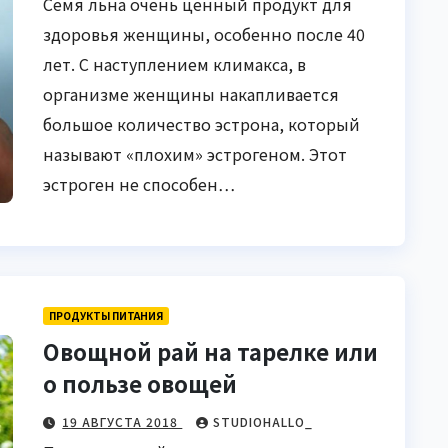
Семя льна очень ценный продукт для
здоровья женщины, особенно после 40
лет. С наступлением климакса, в
организме женщины накапливается
большое количество эстрона, который
называют «плохим» эстрогеном. Этот
эстроген не способен…
ПРОДУКТЫ ПИТАНИЯ
Овощной рай на тарелке или
о пользе овощей
19 АВГУСТА 2018
STUDIOHALLO_