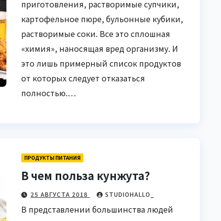
приготовления, растворимые супчики,
картофельное пюре, бульонные кубики,
растворимые соки. Все это сплошная
«химия», наносящая вред организму. И
это лишь примерный список продуктов
от которых следует отказаться
полностью.…
ПРОДУКТЫ ПИТАНИЯ
В чем польза кунжута?
25 АВГУСТА 2018
STUDIOHALLO_
В представлении большинства людей