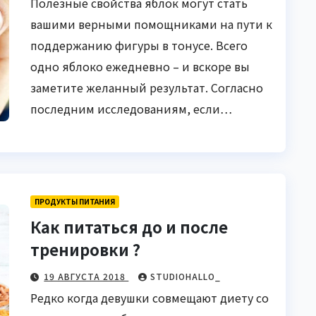
Полезные свойства яблок могут стать
вашими верными помощниками на пути к
поддержанию фигуры в тонусе. Всего
одно яблоко ежедневно – и вскоре вы
заметите желанный результат. Согласно
последним исследованиям, если…
ПРОДУКТЫ ПИТАНИЯ
Как питаться до и после
тренировки ?
19 АВГУСТА 2018
STUDIOHALLO_
Редко когда девушки совмещают диету со